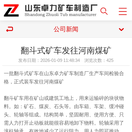
公司新闻
翻斗式矿车发往河南煤矿
发布日期：2026-01-09 11:48:34 浏览次数：
425
一批翻斗式矿车在山东卓力矿车制造厂生产车间检验合
格，正式装车发往河南煤矿
翻斗矿车用在矿山或建筑工地上，用来运输碎的块状物
料。如：矿石、煤炭、石头等。由车箱、车架、缓冲碰
头、轮轴等组成。结构简单，坚固耐用、使用方便、只
需人力打开止动板就能很容易地卸下物料。轮轴采用了
滚柱轴承，有效地减少了运行阻力，用人力即可推动。