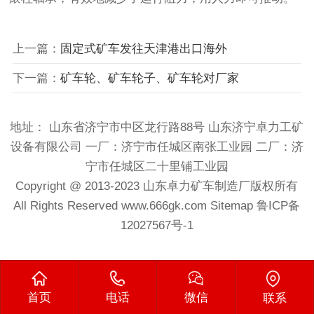
上一篇：
固定式矿车发往天津港出口海外
下一篇：
矿车轮、矿车轮子、矿车轮对厂家
地址： 山东省济宁市中区龙行路88号 山东济宁卓力工矿
设备有限公司 一厂：济宁市任城区南张工业园 二厂：济
宁市任城区二十里铺工业园
Copyright @ 2013-2023
山东卓力矿车制造厂
版权所有
All Rights Reserved
www.666gk.com
Sitemap
鲁ICP备
12027567号-1
首页
电话
微信
联系