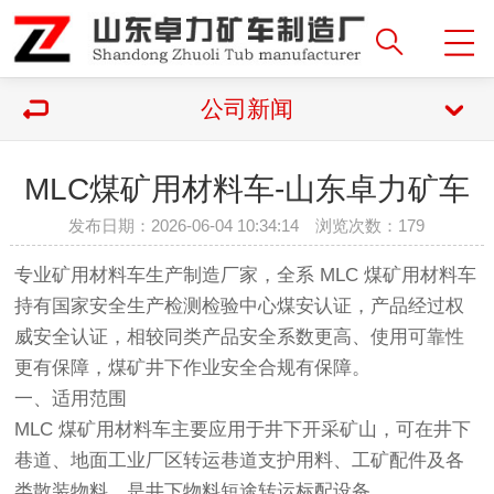
公司新闻
MLC煤矿用材料车-山东卓力矿车
发布日期：2026-06-04 10:34:14 浏览次数：
179
专业矿用材料车生产制造厂家，全系 MLC 煤矿用材料车
持有国家安全生产检测检验中心煤安认证，产品经过权
威安全认证，相较同类产品安全系数更高、使用可靠性
更有保障，煤矿井下作业安全合规有保障。
一、适用范围
MLC 煤矿用材料车主要应用于井下开采矿山，可在井下
巷道、地面工业厂区转运巷道支护用料、工矿配件及各
类散装物料，是井下物料短途转运标配设备。