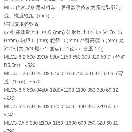
MLC 代表煤矿用材料车，后缀数字依次为额定装载吨
位、轨道轨距（mm）。
详细技术参数表
型号 装载量 /t 轨距 G (mm) 外形尺寸 (长 L× 宽 B× 高
H/mm) 轴距 C (mm) 轮径 D (mm) 牵引高度 h (mm) 允
许牵引力 /kN 最小平面运行半径 /m 自重 / Kg
MLC2-6 2 600 2000×880×1150 550 300 320 60 9（弯道
R5.5m） ≤520
MLC3-6 3 600 2400×1050×1200 750 300 320 60 9（弯
道 R10m） ≤570
MLC5-6 5 600 3450×1200×1200 1100 350 320 60 12
≤920
MLC5-9 5 900 3450×1320×1300 1100 350 320 60 12
≤940
MLC3-9A 5 900 2100×1150×1300 600 350 320 60 12
≤790