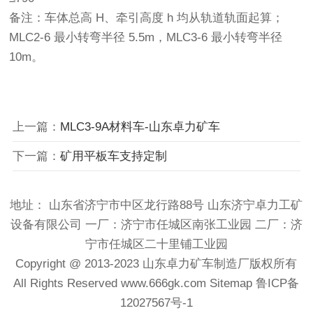
备注：车体总高 H、牵引高度 h 均从轨道轨面起算；
MLC2-6 最小转弯半径 5.5m，MLC3-6 最小转弯半径
10m。
上一篇：
MLC3-9A材料车-山东卓力矿车
下一篇：
矿用平板车支持定制
地址： 山东省济宁市中区龙行路88号 山东济宁卓力工矿
设备有限公司 一厂：济宁市任城区南张工业园 二厂：济
宁市任城区二十里铺工业园
Copyright @ 2013-2023
山东卓力矿车制造厂
版权所有
All Rights Reserved
www.666gk.com
Sitemap
鲁ICP备
12027567号-1