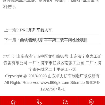
身体健康至关重要。请务必严格遵守，确保作业安全顺
利进行。
上一篇：
PRC系列平巷人车
下一篇：
曲轨侧卸式矿车车架工装车间检验项目
地址： 山东省济宁市中区龙行路88号 山东济宁卓力工矿
设备有限公司 一厂：济宁市任城区南张工业园 二厂：济
宁市任城区二十里铺工业园
Copyright @ 2013-2023
山东卓力矿车制造厂
版权所有
All Rights Reserved
www.666gk.com
Sitemap
鲁ICP备
12027567号-1