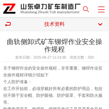
技术资料
曲轨侧卸式矿车铆焊作业安全操
作规程
发布日期：2025-06-27 11:14:38 浏览次数：
559
关于铆焊作业的安全操作规程，非常重要。铆焊作业安
全操作规程详细介绍如下
个人防护准备：
在工作开始前，必须穿戴好所有必要的防护用品，包括
但不限于安全帽、防护眼镜、防护面罩、手套和防火服
等。